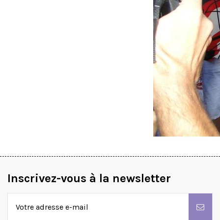
Inscrivez-vous à la newsletter