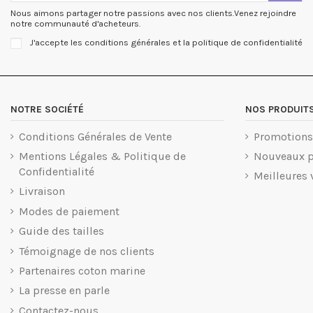
Nous aimons partager notre passions avec nos clients.Venez rejoindre
notre communauté d'acheteurs.
J'accepte les conditions générales et la politique de confidentialité
NOTRE SOCIÉTÉ
NOS PRODUIT
Conditions Générales de Vente
Promotions
Mentions Légales & Politique de
Nouveaux p
Confidentialité
Meilleures 
Livraison
Modes de paiement
Guide des tailles
Témoignage de nos clients
Partenaires coton marine
La presse en parle
Contactez-nous