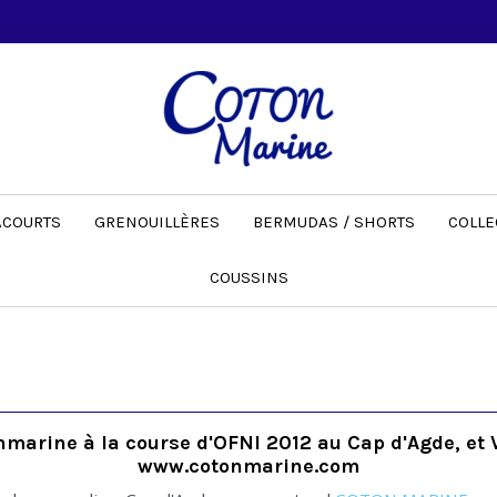
ACOURTS
GRENOUILLÈRES
BERMUDAS / SHORTS
COLLE
COUSSINS
marine à la course d'OFNI 2012 au Cap d'Agde, et V
www.cotonmarine.com