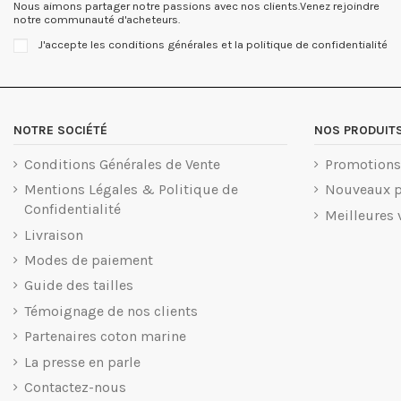
Nous aimons partager notre passions avec nos clients.Venez rejoindre
notre communauté d'acheteurs.
J'accepte les conditions générales et la politique de confidentialité
NOTRE SOCIÉTÉ
NOS PRODUIT
Conditions Générales de Vente
Promotions
Mentions Légales & Politique de
Nouveaux p
Confidentialité
Meilleures 
Livraison
Modes de paiement
Guide des tailles
Témoignage de nos clients
Partenaires coton marine
La presse en parle
Contactez-nous