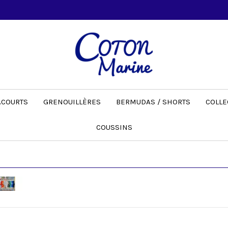
ACOURTS
GRENOUILLÈRES
BERMUDAS / SHORTS
COLLE
COUSSINS