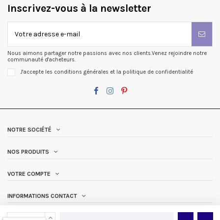
Inscrivez-vous à la newsletter
Nous aimons partager notre passions avec nos clients.Venez rejoindre notre
communauté d'acheteurs.
J'accepte les conditions générales et la politique de confidentialité
NOTRE SOCIÉTÉ
NOS PRODUITS
VOTRE COMPTE
INFORMATIONS CONTACT