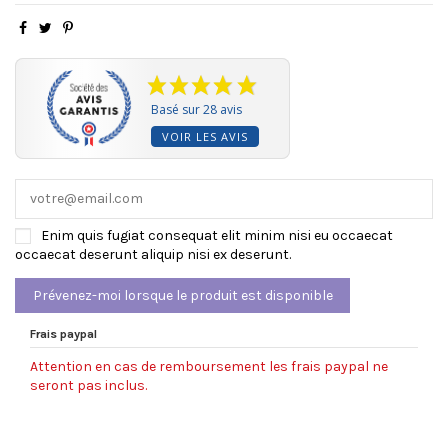
Basé sur 28 avis
VOIR LES AVIS
Enim quis fugiat consequat elit minim nisi eu occaecat
occaecat deserunt aliquip nisi ex deserunt.
Frais paypal
Attention en cas de remboursement les frais paypal ne
seront pas inclus.