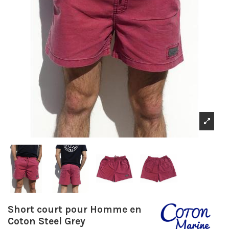
Short court pour Homme en
Coton Steel Grey