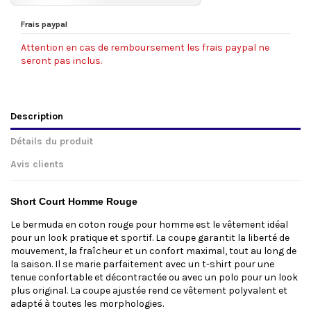
Frais paypal
Attention en cas de remboursement les frais paypal ne
seront pas inclus.
Description
Détails du produit
Avis clients
Short Court Homme Rouge
Le bermuda en coton rouge pour homme est le vêtement idéal
pour un look pratique et sportif. La coupe garantit la liberté de
mouvement, la fraîcheur et un confort maximal, tout au long de
la saison. Il se marie parfaitement avec un t-shirt pour une
tenue confortable et décontractée ou avec un polo pour un look
plus original. La coupe ajustée rend ce vêtement polyvalent et
adapté à toutes les morphologies.