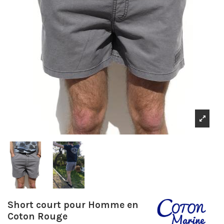
Short court pour Homme en
Coton Rouge