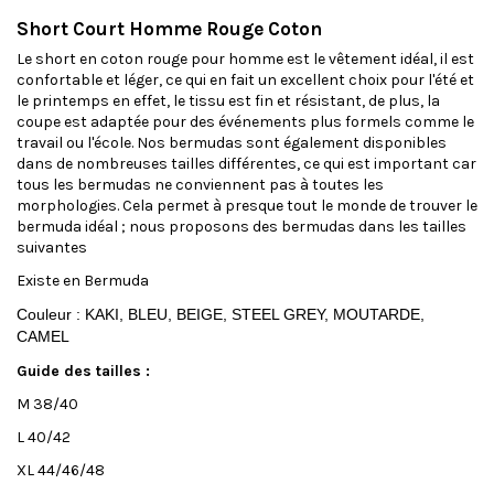
Short Court Homme Rouge Coton
Le short en coton rouge pour homme est le vêtement idéal, il est
confortable et léger, ce qui en fait un excellent choix pour l'été et
le printemps en effet, le tissu est fin et résistant, de plus, la
coupe est adaptée pour des événements plus formels comme le
travail ou l'école. Nos bermudas sont également disponibles
dans de nombreuses tailles différentes, ce qui est important car
tous les bermudas ne conviennent pas à toutes les
morphologies. Cela permet à presque tout le monde de trouver le
bermuda idéal ; nous proposons des bermudas dans les tailles
suivantes
Existe en Bermuda
Couleur : KAKI, BLEU, BEIGE, STEEL GREY, MOUTARDE,
CAMEL
Guide des tailles :
M 38/40
L 40/42
XL 44/46/48