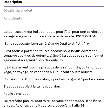
Description
Détails du produit
Avis clients
Ce pantacourt est indispensable pour l'été, pour son confort et
sa légèreté, car fabriqué en matière Naturelle : 100 % COTON
Sans repassage, bien taillé, grande Qualité et Petit Prix.
Il est facile à porter en toutes occasions, à la ville comme en
tenue de sport ou de détente, grâce à Sa coupe et son confort et
également au grand choix de couleurs.
Idéal également pour la pratique de la randonnée, du taï chi, du
yoga, en voyage, en vacances ou Pour toute autre activité
Coupe droite, 2 poches côtés, 2 poches cargos et 1 poche arrière
Elastique souple à la taille et cordon
Facile d'entretien,
Ne rétrécira pas, au contraire , comme c'est crépon , il se lâche
un peu, Au choix dans 9 couleurs Jusqu'à la taille 54