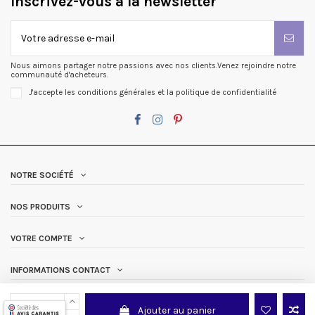
Inscrivez-vous à la newsletter
Nous aimons partager notre passions avec nos clients.Venez rejoindre notre
communauté d'acheteurs.
J'accepte les conditions générales et la politique de confidentialité
NOTRE SOCIÉTÉ
NOS PRODUITS
VOTRE COMPTE
INFORMATIONS CONTACT
Ajouter au panier