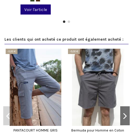
Voir l'article
Les clients qui ont acheté ce produit ont également acheté :
-5,00 €
-5,00 €
PANTACOURT HOMME GRIS
Bermuda pour Homme en Coton