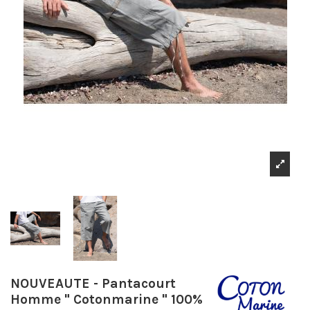
NOUVEAUTE - Pantacourt
Homme " Cotonmarine " 100%