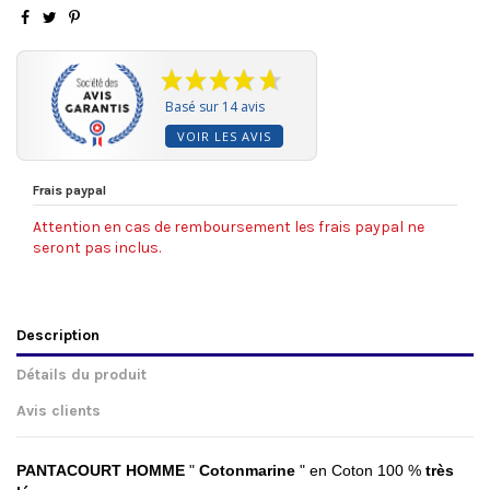
Basé sur 14 avis
VOIR LES AVIS
Frais paypal
Attention en cas de remboursement les frais paypal ne
seront pas inclus.
Description
Détails du produit
Avis clients
PANTACOURT HOMME
"
Cotonmarine
" en Coton 100 %
très