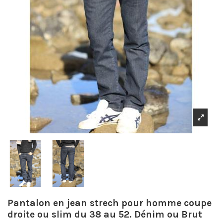
Pantalon en jean strech pour homme coupe
droite ou slim du 38 au 52. Dénim ou Brut