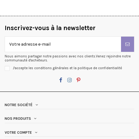
Inscrivez-vous à la newsletter
Nous aimons partager notre passions avec nos clients.Venez rejoindre notre
communauté d'acheteurs.
J'accepte les conditions générales et la politique de confidentialité
NOTRE SOCIÉTÉ
NOS PRODUITS
VOTRE COMPTE