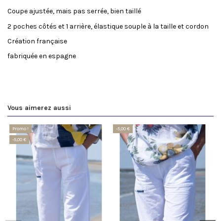
Coupe ajustée, mais pas serrée, bien taillé
2 poches côtés et 1 arrière, élastique souple à la taille et cordon
Création française
fabriquée en espagne
Vous aimerez aussi
Promo !
-5,00 €
-5,00 €