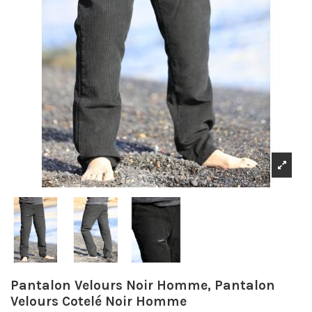
Pantalon Velours Noir Homme, Pantalon
Velours Cotelé Noir Homme