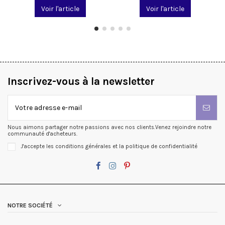
Voir l'article
Voir l'article
Inscrivez-vous à la newsletter
Nous aimons partager notre passions avec nos clients.Venez rejoindre notre
communauté d'acheteurs.
J'accepte les conditions générales et la politique de confidentialité
NOTRE SOCIÉTÉ