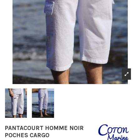
PANTACOURT HOMME NOIR
POCHES CARGO