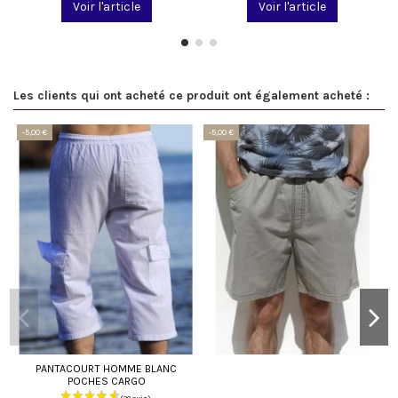
Voir l'article
Voir l'article
Les clients qui ont acheté ce produit ont également acheté :
-5,00 €
-5,00 €
PANTACOURT HOMME BLANC
POCHES CARGO