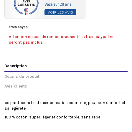
Basé sur 28 avis
VOIR LES AVIS
Frais paypal
Attention en cas de remboursement les frais paypal ne
seront pas inclus.
Description
Détails du produit
Avis clients
ce pantacourt est indispensable pour l'été, pour son confort et
sa légèreté.
100 % coton, super léger et confortable, sans repa