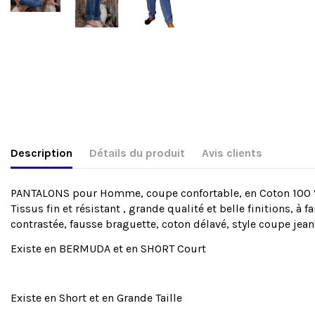
Description
Détails du produit
Avis clients
PANTALONS pour Homme, coupe confortable, en Coton 100 
Tissus fin et résistant , grande qualité et belle finitions
contrastée, fausse braguette, coton délavé, style coupe jean'
Existe en BERMUDA et en SHORT Court
Existe en Short et en Grande Taille