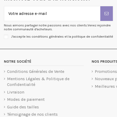
Nous aimons partager notre passions avec nos clients.Venez rejoindre
notre communauté d'acheteurs.
J'accepte les conditions générales et la politique de confidentialité
NOTRE SOCIÉTÉ
NOS PRODUIT
Conditions Générales de Vente
Promotions
Mentions Légales & Politique de
Nouveaux p
(13 avis)
Confidentialité
Meilleures 
Livraison
Modes de paiement
Guide des tailles
Témoignage de nos clients