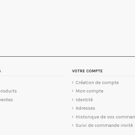
S
VOTRE COMPTE
Création de compte
roduits
Mon compte
ventes
Identité
Adresses
Historique de vos comma
Suivi de commande invité