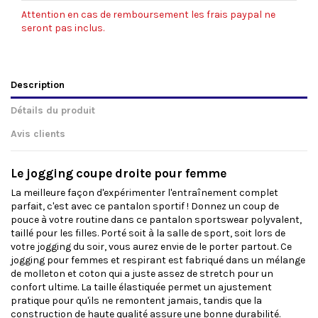
Attention en cas de remboursement les frais paypal ne
seront pas inclus.
Description
Détails du produit
Avis clients
Le jogging coupe droite pour femme
La meilleure façon d'expérimenter l'entraînement complet
parfait, c'est avec ce pantalon sportif ! Donnez un coup de
pouce à votre routine dans ce pantalon sportswear polyvalent,
taillé pour les filles. Porté soit à la salle de sport, soit lors de
votre jogging du soir, vous aurez envie de le porter partout. Ce
jogging pour femmes et respirant est fabriqué dans un mélange
de molleton et coton qui a juste assez de stretch pour un
confort ultime. La taille élastiquée permet un ajustement
pratique pour qu'ils ne remontent jamais, tandis que la
construction de haute qualité assure une bonne durabilité.