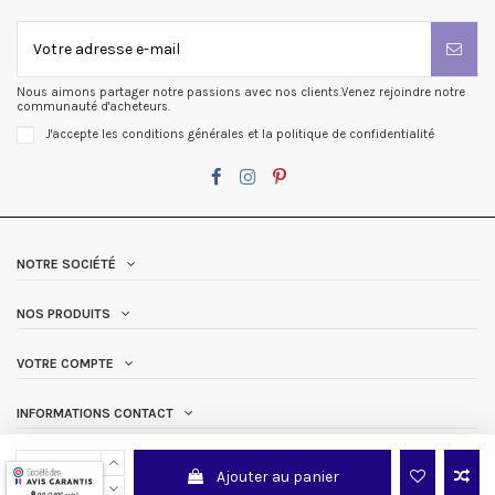
Nous aimons partager notre passions avec nos clients.Venez rejoindre notre
communauté d'acheteurs.
J'accepte les conditions générales et la politique de confidentialité
NOTRE SOCIÉTÉ
NOS PRODUITS
VOTRE COMPTE
INFORMATIONS CONTACT
Ajouter au panier
9