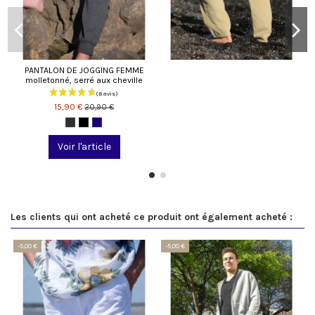
PANTALON DE JOGGING FEMME
molletonné, serré aux cheville
15,90 €
20,90 €
Voir l'article
Les clients qui ont acheté ce produit ont également acheté :
-5,00 €
-5,00 €