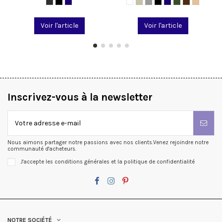
Voir l'article
Voir l'article
Inscrivez-vous à la newsletter
Nous aimons partager notre passions avec nos clients.Venez rejoindre notre
communauté d'acheteurs.
J'accepte les conditions générales et la politique de confidentialité
NOTRE SOCIÉTÉ