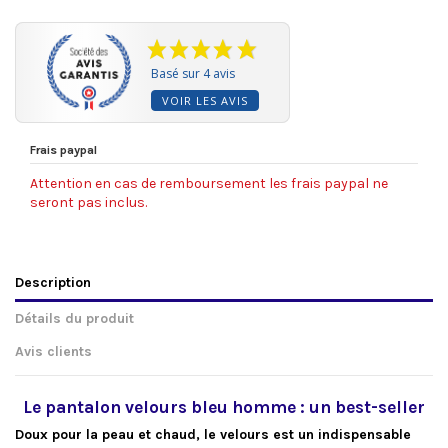
Basé sur 4 avis
VOIR LES AVIS
Frais paypal
Attention en cas de remboursement les frais paypal ne
seront pas inclus.
Description
Détails du produit
Avis clients
Le pantalon velours bleu homme : un best-seller
Doux pour la peau et chaud, le velours est un indispensable