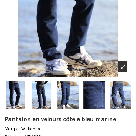
Pantalon en velours côtelé bleu marine
Marque:
Wakonda