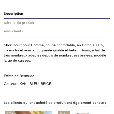
Description
Détails du produit
Avis clients
Short court pour Homme, coupe confortable, en Coton 100 %,
Tissus fin et résistant , grande qualité et belle finitions, à fait de
très nombreux adeptes depuis de nombreuses années. modèle
large de cuisses.
Existe en Bermuda
Couleur : KAKI, BLEU, BEIGE
Les clients qui ont acheté ce produit ont également acheté :
-5,00 €
Promo !