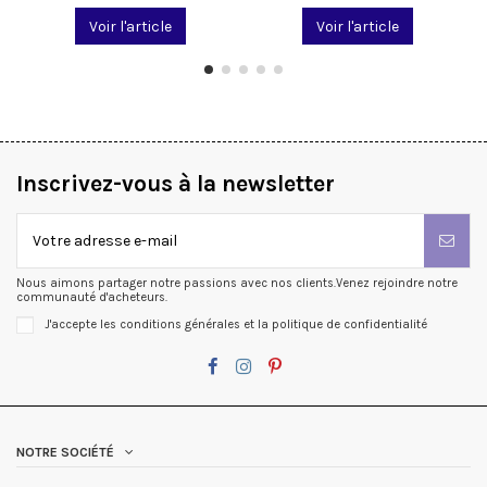
Voir l'article
Voir l'article
Inscrivez-vous à la newsletter
Nous aimons partager notre passions avec nos clients.Venez rejoindre notre
communauté d'acheteurs.
J'accepte les conditions générales et la politique de confidentialité
NOTRE SOCIÉTÉ