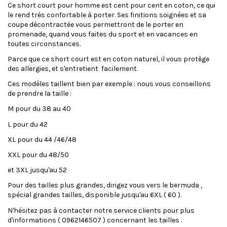
Ce short court pour homme est cent pour cent en coton, ce qui
le rend très confortable à porter. Ses finitions soignées et sa
coupe décontractée vous permettront de le porter en
promenade, quand vous faites du sport et en vacances en
toutes circonstances.
Parce que ce short court est en coton naturel, il vous protège
des allergies, et s'entretient facilement.
Ces modèles taillent bien par exemple : nous vous conseillons
de prendre la taille :
M pour du 38 au 40
L pour du 42
XL pour du 44 /46/48
XXL pour du 48/50
et 3XL jusqu'au 52
Pour des tailles plus grandes, dirigez vous vers le bermuda ,
spécial grandes tailles, disponible jusqu'au 6XL ( 60 ).
N'hésitez pas à contacter notre service clients pour plus
d'informations ( 0962146507 ) concernant les tailles .