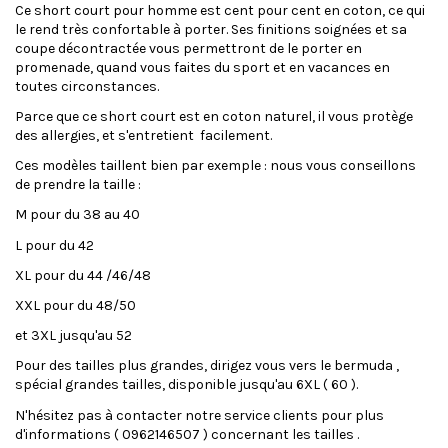
Ce short court pour homme est cent pour cent en coton, ce qui
le rend très confortable à porter. Ses finitions soignées et sa
coupe décontractée vous permettront de le porter en
promenade, quand vous faites du sport et en vacances en
toutes circonstances.
Parce que ce short court est en coton naturel, il vous protège
des allergies, et s'entretient facilement.
Ces modèles taillent bien par exemple : nous vous conseillons
de prendre la taille :
M pour du 38 au 40
L pour du 42
XL pour du 44 /46/48
XXL pour du 48/50
et 3XL jusqu'au 52
Pour des tailles plus grandes, dirigez vous vers le bermuda ,
spécial grandes tailles, disponible jusqu'au 6XL ( 60 ).
N'hésitez pas à contacter notre service clients pour plus
d'informations ( 0962146507 ) concernant les tailles .