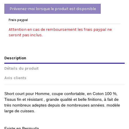
Frais paypal
Attention en cas de remboursement les frais paypal ne
seront pas inclus.
Description
Détails du produit
Avis clients
Short court pour Homme, coupe confortable, en Coton 100 %,
Tissus fin et résistant , grande qualité et belle finitions, à fait de
très nombreux adeptes depuis de nombreuses années. modèle
large de cuisses.
Existe en Bermuda