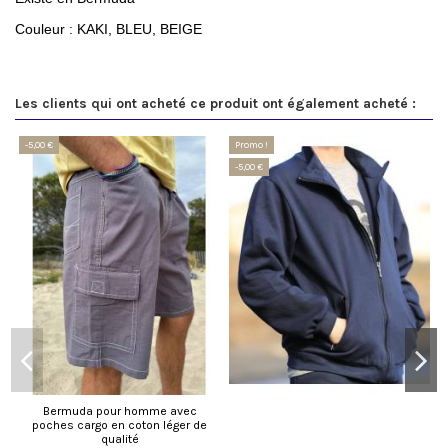
Couleur : KAKI, BLEU, BEIGE
Les clients qui ont acheté ce produit ont également acheté :
-5,00 €
Promo !
-5,00 €
Bermuda pour homme avec
poches cargo en coton léger de
qualité